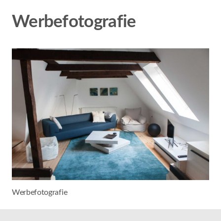
Werbefotografie
Werbefotografie