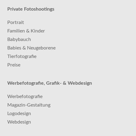
Private Fotoshootings
Portrait
Familien & Kinder
Babybauch
Babies & Neugeborene
Tierfotografie
Preise
Werbefotografie, Grafik- & Webdesign
Werbefotografie
Magazin-Gestaltung
Logodesign
Webdesign